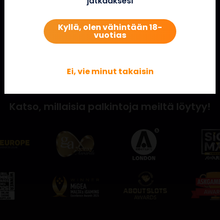
jatkaaksesi
Kyllä, olen vähintään 18-
vuotias
Ei, vie minut takaisin
Katso, millaisia palkintoja meiltä löytyy!