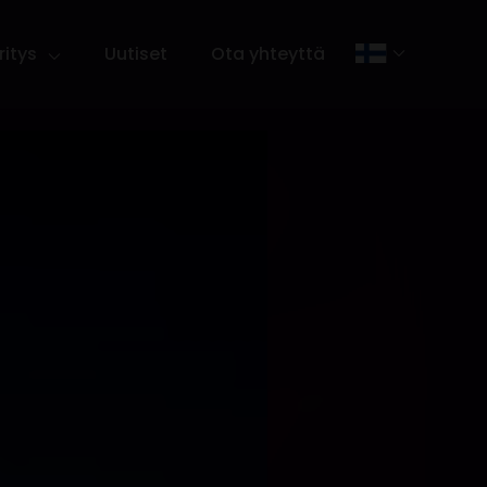
ritys
Uutiset
Ota yhteyttä