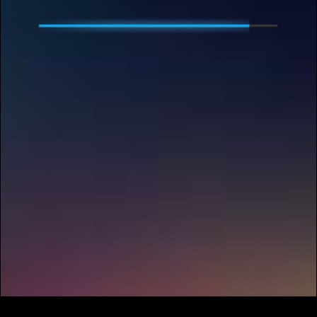
ikäinen jatkaaksesi
Kyllä, olen vähintään 18-
vuotias
Home
Ei, vie minut takaisin
Pelit
Client Hub
Tietoa meistä
Urat
Yhteystiedot
EVÄSTEKÄYTÄNTÖ
KÄYTTÖEHDOT
TIETOSUOJALAUSEKE