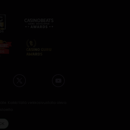
ölle. Kaikki tällä verkkosivustolla oleva
slaeilla.