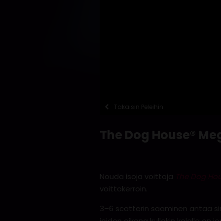
Takaisin Peleihin
The Dog House® M
Nouda isoja voittoja
The Dog Ho
voittokerroin.
3–6 scatterin saaminen antaa sin
joiden aikana kullakin kelalla on