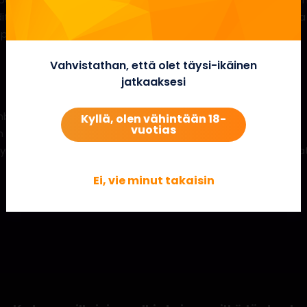
t -bonuspeli alkaa 15–30 ilmaispyöräytyksellä, joiden aikana 
 pyöräytyksellä.
Vahvistathan, että olet täysi-ikäinen
jatkaaksesi
ia jollekin 117 649 voittolinjasta, voitat palkintoja
Kyllä, olen vähintään 18-
vuotias
in on liitetty jopa 3-kertaisia kertoimia
nnistää toisen kahdesta bonuspelistä joko tahmeilla tai satav
Ei, vie minut takaisin