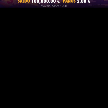
Tietoa meistä
Urat
Yhteystiedot
EVÄSTEKÄYTÄNTÖ
KÄYTTÖEHDOT
TIETOSUOJALAUSEKE
COPYRIGHT © 2015–2026. Kaikki oikeudet pidätetään Pragmatic
Playlle,
Veridian (Gibraltar) Limitedin
sijoitusyhtiölle. Kaikki tällä
verkkosivustolla oleva tai siihen viittaamalla sisällytetty sisältö on
suojattu kansainvälisillä tekijänoikeuslaeilla.