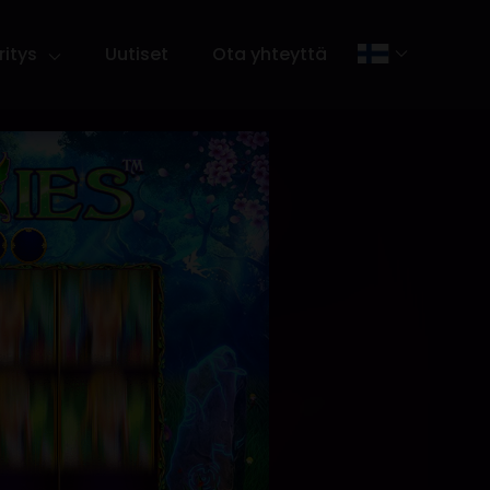
ritys
Uutiset
Ota yhteyttä