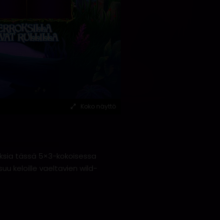
Koko näyttö
kauksia tässä 5×3-kokoisessa
u keloille vaeltavien wild-