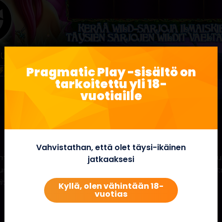
Pragmatic Play -sisältö on
tarkoitettu yli 18-
vuotiaille
Vahvistathan, että olet täysi-ikäinen
ianomaisiin perhosiin, jotka tuovat sinulle odottamattomia rik
jatkaaksesi
lumottua metsää ja löydä arvokas scatter-timantti, joka kutsu
itä keijujen salaisuudet!
Kyllä, olen vähintään 18-
vuotias