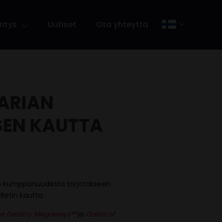
ritys
Uutiset
Ota yhteyttä
ARIAN
SEN KAUTTA
sta kumppanuudesta tarjotakseen
Betin kautta.
 Destiny Megaways™
ja
Gates of