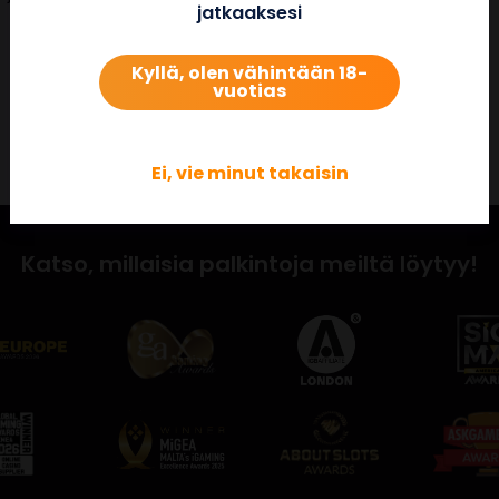
jatkaaksesi
18+ | BeGambleAware.org
Kyllä, olen vähintään 18-
vuotias
Ei, vie minut takaisin
Katso, millaisia palkintoja meiltä löytyy!