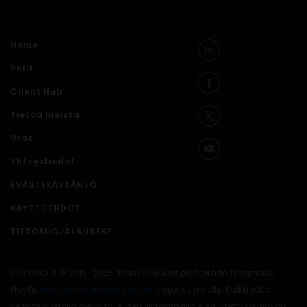
Home
Pelit
Client Hub
Tietoa meistä
Urat
Yhteystiedot
EVÄSTEKÄYTÄNTÖ
KÄYTTÖEHDOT
TIETOSUOJALAUSEKE
COPYRIGHT © 2015–2026. Kaikki oikeudet pidätetään Pragmatic
Playlle,
Veridian (Gibraltar) Limitedin
sijoitusyhtiölle. Kaikki tällä
verkkosivustolla oleva tai siihen viittaamalla sisällytetty sisältö on