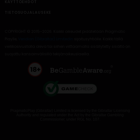
KÄYTTÖEHDOT
TIETOSUOJALAUSEKE
COPYRIGHT © 2015–2026. Kaikki oikeudet pidätetään Pragmatic
Playlle,
Veridian (Gibraltar) Limitedin
sijoitusyhtiölle. Kaikki tällä
verkkosivustolla oleva tai siihen viittaamalla sisällytetty sisältö on
suojattu kansainvälisillä tekijänoikeuslaeilla.