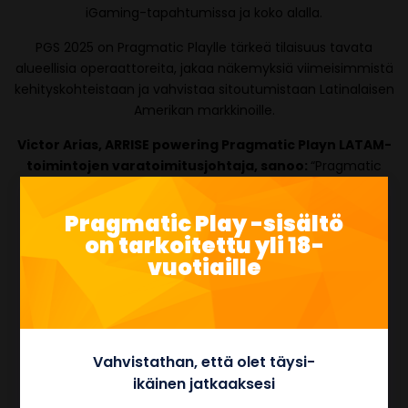
iGaming-tapahtumissa ja koko alalla.
PGS 2025 on Pragmatic Playlle tärkeä tilaisuus tavata
alueellisia operaattoreita, jakaa näkemyksiä viimeisimmistä
kehityskohteistaan ja vahvistaa sitoutumistaan Latinalaisen
Amerikan markkinoille.
Victor Arias, ARRISE powering Pragmatic Playn LATAM-
toimintojen varatoimitusjohtaja, sanoo:
“Pragmatic
Play on iloinen voidessaan olla osa vuoden 2025 Peru
Gaming Show’ta, joka on yksi alueen merkittävimmistä
Pragmatic Play -sisältö
iGaming-alan ammattilaisten tapahtumista.
on tarkoitettu yli 18-
vuotiaille
Pelintarjoajan läsnäolo osastolla 59 ja immersiivinen
Experiences Beyond Olympus
-näyttely heijastavat sen
jatkuvaa sitoutumista premium-tason sisällön
tuottamiseen ja vahvojen suhteiden rakentamiseen
kaikkialla Latinalaisessa Amerikassa.“
Vahvistathan, että olet täysi-
Pragmatic Play tuottaa tällä hetkellä jopa kahdeksan
ikäinen jatkaaksesi
uutta
kolikkopeliä
kuukaudessa