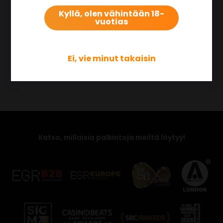
sekä
livekasino-
ja
bingopelejä
osana
Kyllä, olen vähintään 18-
monituoteportfoliotaan, joka on saatavilla yhden
vuotias
ohjelmointirajapinnan kautta.
K18 | BeGambleAware.org
Ei, vie minut takaisin
Katso, millaisia palkintoja meiltä löytyy!