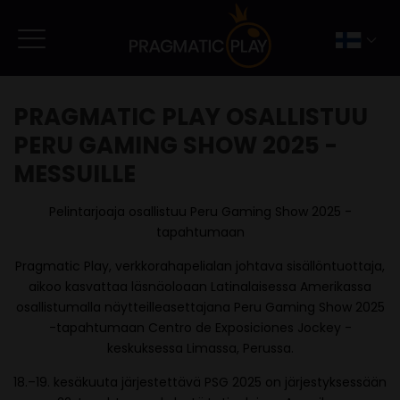
PRAGMATIC PLAY OSALLISTUU
PERU GAMING SHOW 2025 -
MESSUILLE
Pelintarjoaja osallistuu Peru Gaming Show 2025 -
tapahtumaan
Pragmatic Play, verkkorahapelialan johtava sisällöntuottaja,
aikoo kasvattaa läsnäoloaan Latinalaisessa Amerikassa
osallistumalla näytteilleasettajana Peru Gaming Show 2025
-tapahtumaan Centro de Exposiciones Jockey -
keskuksessa Limassa, Perussa.
18.–19. kesäkuuta järjestettävä PSG 2025 on järjestyksessään