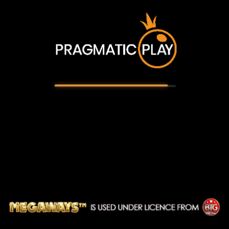
destiné aux personnes
âgées de 18 ans et plus.
Jetez un coup d'œil à certaines de nos récompenses !
Veuillez confirmer que vous avez
l'âge légal requis pour continuer.
Oui, j'ai 18 ans ou plus
Non, ramène-moi
Home