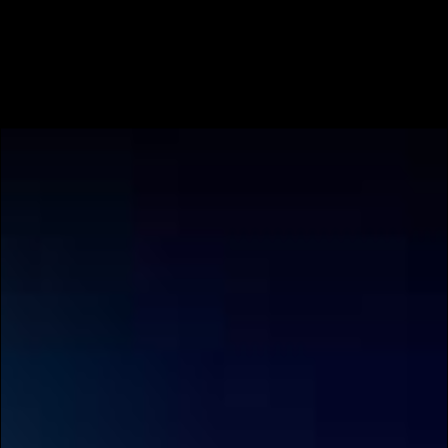
symboles d’argent à l’écran. Tous les symboles WILD qui
sont touchés pendant la fonction sont collectés
jusqu’à la fin du tour.
Chaque 4ème symbole Wild collecté déclenche à
nouveau la fonction, attribue 10 tours gratuits
supplémentaires et le multiplicateur pour la collecte de
symboles d’argent augmente à 2x pour le premier
redéclenchement, 3x pour le second redéclenchement
et 10x pour le troisième redéclenchement.
Christmas Big Bass Bonanza™ est une aventure
fantastique, poissonneuse et festive et nous sommes
impatients que vous l’essayiez.
Informations de base sur
les jeux
Le contenu des modèles
RTP:
96.71%