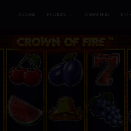
Accueil
Produits
Client Hub
Entr