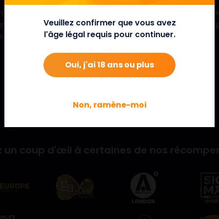
lis de symboles Scatter et Spéciaux, qui peuvent payer de 
Veuillez confirmer que vous avez
gne de paiement. Ces caractéristiques ont créé un jeu d’insp
l'âge légal requis pour continuer.
des bénéfices flamboyants.
Oui, j'ai 18 ans ou plus
Non, ramène-moi
 un coup d'œil à certaines de nos récompe