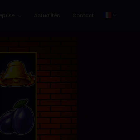
eprise
Actualités
Contact