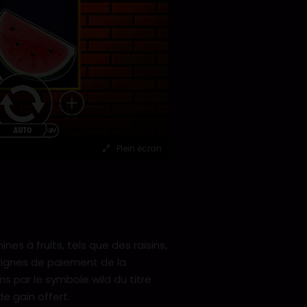
Plein écran
es à fruits, tels que des raisins,
 lignes de paiement de la
s par le symbole wild du titre
e gain offert.