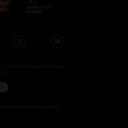
ted
. Tout le contenu présent sur ce site
teur.