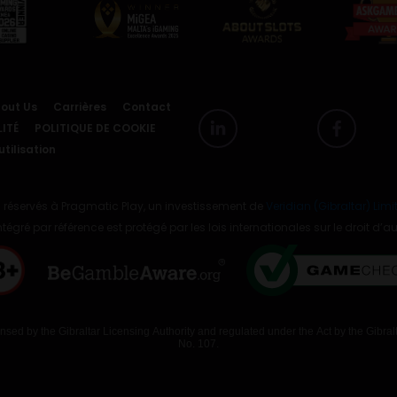
out Us
Carrières
Contact
ITÉ
POLITIQUE DE COOKIE
tilisation
 réservés à Pragmatic Play, un investissement de
Veridian (Gibraltar) Limi
ntégré par référence est protégé par les lois internationales sur le droit d’au