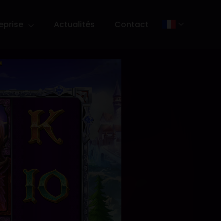
eprise
Actualités
Contact