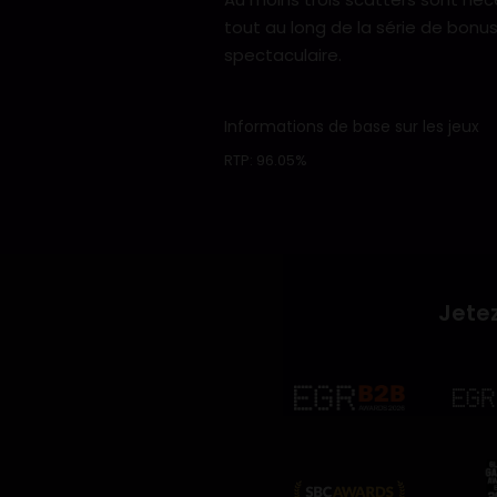
tout au long de la série de bon
spectaculaire.
Informations de base sur les jeux
RTP:
96.05%
Jetez