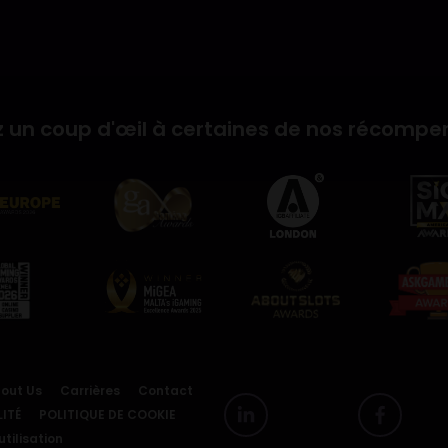
 un coup d'œil à certaines de nos récompe
out Us
Carrières
Contact
ITÉ
POLITIQUE DE COOKIE
tilisation