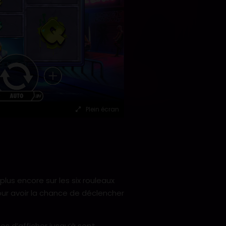
Plein écran
lus encore sur les six rouleaux
ur avoir la chance de déclencher
s d’afficher jusqu’à sept