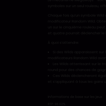
symboles sur un seul rouleau, off
Chaque fois qu’un symbole Wild ap
modificateur Random Wild. Obteni
un sur le cinquième rouleau peut 
et quatre pourrait déclencher le
À quoi s’attendre:
Si des Wilds apparaissent sur 
modificateurs Random Wild avan
Les Wilds atterrissant sur le 
round pour des chances de gagn
Ces Wilds déclencheront égal
et s’appliquant à tous les gains 
Informations de base sur les jeux
RTP:
96.02%