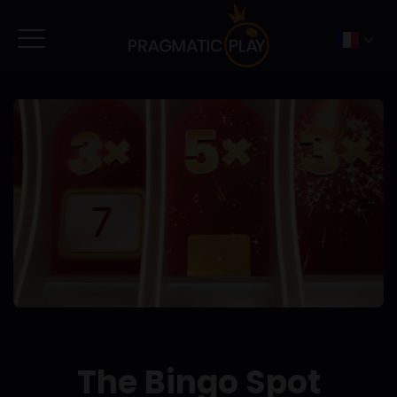
The Bingo Spot