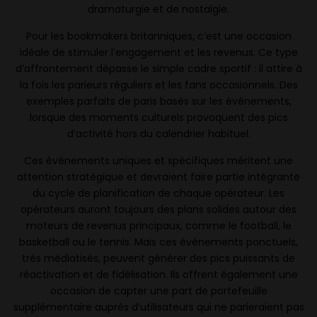
dramaturgie et de nostalgie.
Pour les bookmakers britanniques, c’est une occasion
idéale de stimuler l’engagement et les revenus. Ce type
d’affrontement dépasse le simple cadre sportif : il attire à
la fois les parieurs réguliers et les fans occasionnels. Des
exemples parfaits de paris basés sur les événements,
lorsque des moments culturels provoquent des pics
d’activité hors du calendrier habituel.
Ces événements uniques et spécifiques méritent une
attention stratégique et devraient faire partie intégrante
du cycle de planification de chaque opérateur. Les
opérateurs auront toujours des plans solides autour des
moteurs de revenus principaux, comme le football, le
basketball ou le tennis. Mais ces événements ponctuels,
très médiatisés, peuvent générer des pics puissants de
réactivation et de fidélisation. Ils offrent également une
occasion de capter une part de portefeuille
supplémentaire auprès d’utilisateurs qui ne parieraient pas