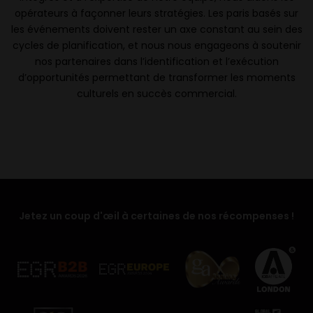
opérateurs à façonner leurs stratégies. Les paris basés sur
les événements doivent rester un axe constant au sein des
cycles de planification, et nous nous engageons à soutenir
nos partenaires dans l’identification et l’exécution
d’opportunités permettant de transformer les moments
culturels en succès commercial.
Jetez un coup d'œil à certaines de nos récompenses !