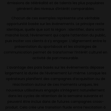
émissions de téléréalité et de talents les plus populaires
génèrent des niveaux d’intérêt comparables.
Chacun de ces exemples représente une véritable
opportunité basée sur les événements. Le principe reste
identique, quelle que soit la région : identifier, dans votre
marché local, l’événement qui capte l’attention du public,
puis inciter vos clients à s’y engager. L’alignement entre la
présentation du sportsbook et les stratégies de
communication permet de transformer l’intérêt culturel en
activité de pari mesurable.
L’avantage des paris basés sur les événements dépasse
largement la durée de l’événement lui-même. Lorsque les
opérateurs planifient des campagnes d’acquisition ou de
réactivation autour de ces moments uniques, les
nouveaux utilisateurs engagés s’intègrent naturellement
dans les cycles de rétention de la semaine suivante et
peuvent être inclus dans de futures campagnes cross-
produit. Cela crée une transition fluide entre l’excitation à