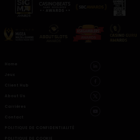
Home
Jeux
Client Hub
About Us
Carrières
Contact
POLITIQUE DE CONFIDENTIALITÉ
POLITIQUE DE COOKIE