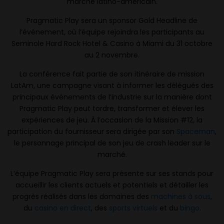
marché latino-américain.
Pragmatic Play sera un sponsor Gold Headline de
l’événement, où l’équipe rejoindra les participants au
Seminole Hard Rock Hotel & Casino à Miami du 31 octobre
au 2 novembre.
La conférence fait partie de son itinéraire de mission
LatAm, une campagne visant à informer les délégués des
principaux événements de l’industrie sur la manière dont
Pragmatic Play peut tordre, transformer et élever les
expériences de jeu. À l’occasion de la Mission #12, la
participation du fournisseur sera dirigée par son
Spaceman
,
le personnage principal de son jeu de crash leader sur le
marché.
L’équipe Pragmatic Play sera présente sur ses stands pour
accueillir les clients actuels et potentiels et détailler les
progrès réalisés dans les domaines des
machines à sous
,
du
casino en direct
, des
sports virtuels
et du
bingo
.