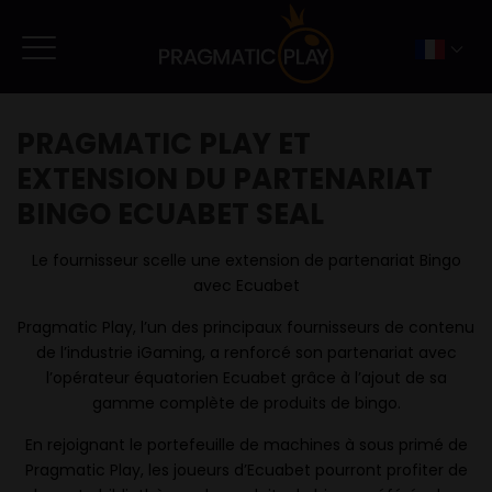
PRAGMATIC PLAY ET
EXTENSION DU PARTENARIAT
BINGO ECUABET SEAL
Le fournisseur scelle une extension de partenariat Bingo
avec Ecuabet
Pragmatic Play, l’un des principaux fournisseurs de contenu
de l’industrie iGaming, a renforcé son partenariat avec
l’opérateur équatorien Ecuabet grâce à l’ajout de sa
gamme complète de produits de bingo.
En rejoignant le portefeuille de machines à sous primé de
Pragmatic Play, les joueurs d’Ecuabet pourront profiter de