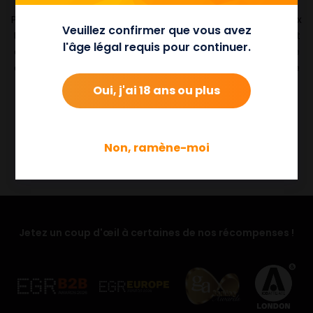
Pragmatic Play produit actuellement jusqu’à huit nouveaux
Veuillez confirmer que vous avez
titres de
machines à sous en ligne
par mois, tout en livrant
l'âge légal requis pour continuer.
également
Casino en Direct
et
Jeu de Bingo
dans le cadre
de son portefeuille multi-produits, disponible via une seule
API.
Oui, j'ai 18 ans ou plus
18+ | BeGambleAware.org
Non, ramène-moi
Jetez un coup d'œil à certaines de nos récompenses !