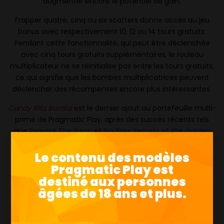
augmenter encore le potentiel de gain.
Frapper quatre, cinq ou six scatters donne accès au jeu
bonus avec respectivement 10, 12 ou 14 tours gratuits.
Pendant cette fonctionnalité, qui peut être déclenchée
avec cinq tours gratuits supplémentaires, le rouleau
multiplicateur ne se réinitialise pas entre les tours gratuits,
ce qui signifie que les bombes multiplicatrices peuvent
déclencher des récompenses encore plus intéressantes.
Candy Blitz Bombs
est le dernier ajout au portefeuille multi-
primé de Pragmatic Play, après des succès récents tels
que
Release The Bison
et
Big Bass Secrets of the Golden
Lake
.
Le contenu des modèles
Irina Cornides, directrice de l’exploitation chez
Pragmatic Play est
Pragmatic Play, a déclaré
: « Pragmatic Play voyage plus
destiné aux personnes
profondément dans son monde coloré de bonbons avec
âgées de 18 ans et plus.
Candy Blitz Bombs
, qui comprend une bobine
multiplicatrice progressive et des bombes multiplicatrices
aléatoires qui peuvent multiplier les gains jusqu’à 500. «