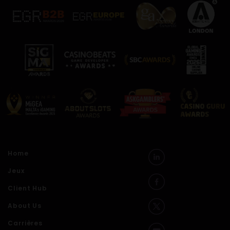
Home
Jeux
Client Hub
About Us
Carrières