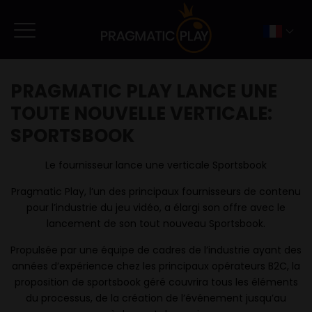
PRAGMATIC PLAY LANCE UNE
TOUTE NOUVELLE VERTICALE:
SPORTSBOOK
Le fournisseur lance une verticale Sportsbook
Pragmatic Play, l’un des principaux fournisseurs de contenu
pour l’industrie du jeu vidéo, a élargi son offre avec le
lancement de son tout nouveau Sportsbook.
Propulsée par une équipe de cadres de l’industrie ayant des
années d’expérience chez les principaux opérateurs B2C, la
proposition de sportsbook géré couvrira tous les éléments
du processus, de la création de l’événement jusqu’au