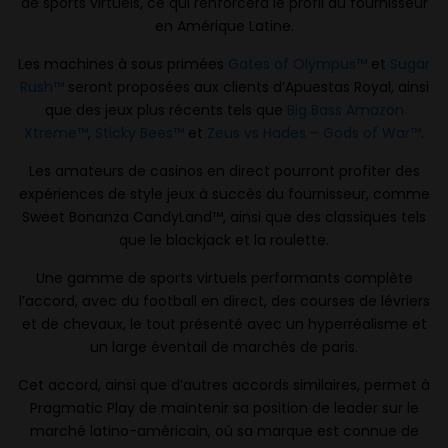
de sports virtuels, ce qui renforcera le profil du fournisseur
en Amérique Latine.
Les machines à sous primées
Gates of Olympus™
et
Sugar
Rush™
seront proposées aux clients d’Apuestas Royal, ainsi
que des jeux plus récents tels que
Big Bass Amazon
Xtreme™
,
Sticky Bees™
et
Zeus vs Hades – Gods of War™
.
Les amateurs de casinos en direct pourront profiter des
expériences de style jeux à succès du fournisseur, comme
Sweet Bonanza CandyLand™, ainsi que des classiques tels
que le blackjack et la roulette.
Une gamme de sports virtuels performants complète
l’accord, avec du football en direct, des courses de lévriers
et de chevaux, le tout présenté avec un hyperréalisme et
un large éventail de marchés de paris.
Cet accord, ainsi que d’autres accords similaires, permet à
Pragmatic Play de maintenir sa position de leader sur le
marché latino-américain, où sa marque est connue de