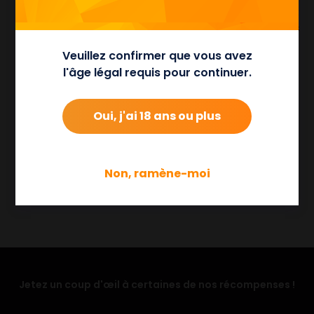
« Nous aurons bientôt une énorme sélection de nouveaux
contenus, y compris des jeux primés, à offrir à nos joueurs
et nous ne pourrions pas être plus heureux. »
Veuillez confirmer que vous avez
Pragmatic Play produit actuellement jusqu’à huit titres de
l'âge légal requis pour continuer.
machines à sous
en ligne par mois, tout en proposant
également des jeux de
casino en direct
, de
sports virtuels
Oui, j'ai 18 ans ou plus
et de
bingo
dans le cadre de son portefeuille multi-
produits, disponible via une API unique.
18+ | BeGambleAware.org
Non, ramène-moi
Jetez un coup d'œil à certaines de nos récompenses !