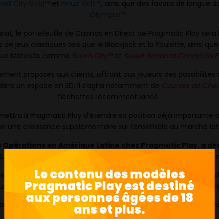
ret City Gold™
et
Pinup Girls™
, ainsi que des favoris de longu
Olympus™
.
iat, le portefeuille de Casinos en Direct de Pragmatic Play sera 
de jeux classiques tels que le Blackjack et la Roulette, ainsi qu
eux télévisés comme
Boom City™
et
Sweet Bonanza CandyLand
lement proposés aux clients, offrant aux joueurs des possibilité
 dans un espace en 3D. Il s’agira notamment de
Courses de Che
fléchettes récemment lancé.
ettra à Pragmatic Play d’étendre sa position déjà importante au 
r une croissance supplémentaire sur l’ensemble du marché la
es Opérations en Amérique Latine chez Pragmatic Play, a dé
 XSA Sports et de continuer à proposer notre large gamme de con
Le contenu des modèles
e un autre point de repère dans notre stratégie de croissance 
Pragmatic Play est destiné
ournir une nouvelle portée pour nos jeux, soutenue par la positio
aux personnes âgées de 18
s a déclaré
: « XSA Sports est ravi d’annoncer ce nouveau parten
ans et plus.
Pragmatic Play.