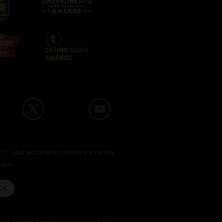
ted
. Tout le contenu présent sur ce site
teur.