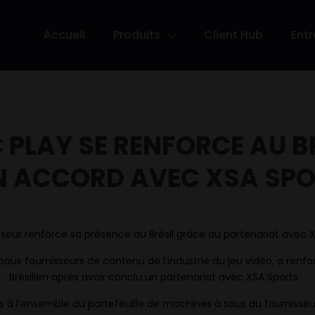
Accueil
Produits
Client Hub
Entr
PLAY SE RENFORCE AU B
N ACCORD AVEC XSA SP
sseur renforce sa présence au Brésil grâce au partenariat avec 
ipaux fournisseurs de contenu de l’industrie du jeu vidéo, a ren
Brésilien après avoir conclu un partenariat avec XSA Sports.
à l’ensemble du portefeuille de machines à sous du fournisseur