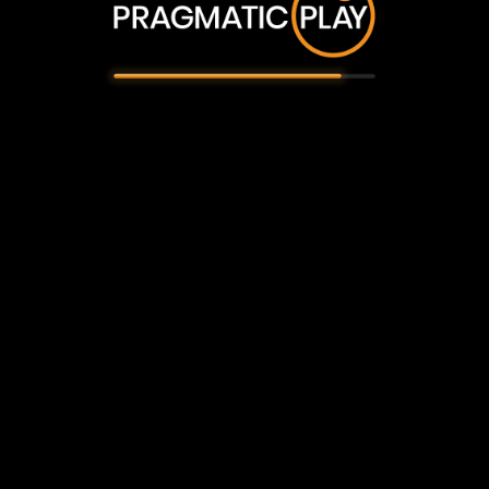
Mohon konfirmasikan bahwa
Anda memenuhi persyaratan usia
legal untuk melanjutkan
Ya, Saya berusia 18 tahun/lebih
Beranda
Tidak, kembali ke halaman
Permainan
sebelumnya
Client Hub
Tentang Kami
Karir
Hubungi Kami
SYARAT PENGGUNAAN
KEBIJAKAN PRIVASI