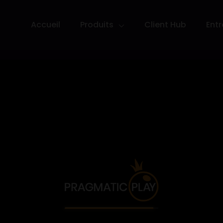
Accueil
Produits
Client Hub
Entr