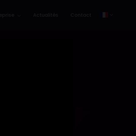
eprise
Actualités
Contact