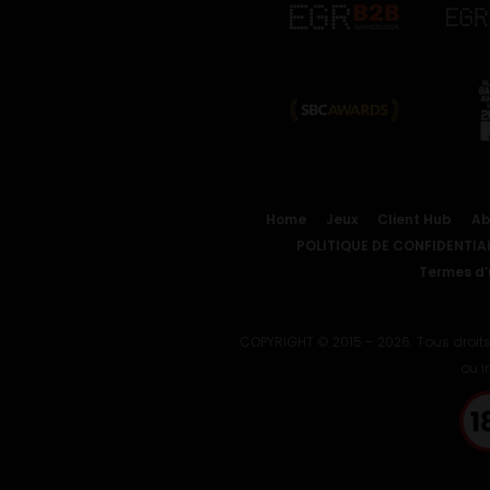
Home
Jeux
Client Hub
Ab
POLITIQUE DE CONFIDENTIAL
Termes d’u
COPYRIGHT © 2015 – 2026. Tous droits
ou i