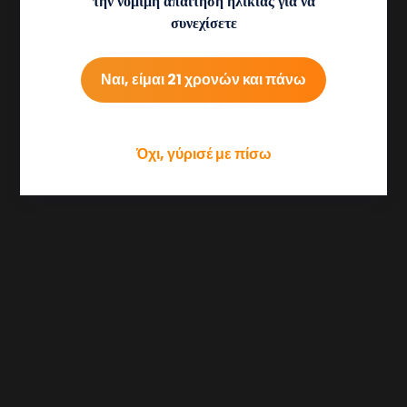
την νόμιμη απαίτηση ηλικίας για να
συνεχίσετε
Ναι, είμαι 21 χρονών και πάνω
Όχι, γύρισέ με πίσω