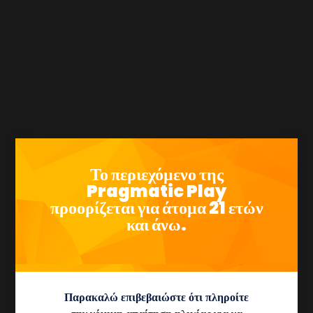
Το περιεχόμενο της
Pragmatic Play
προορίζεται για άτομα 21 ετών
και άνω.
Παρακαλώ επιβεβαιώστε ότι πληροίτε