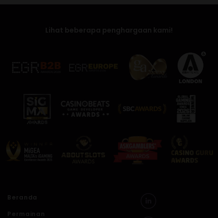
Lihat beberapa penghargaan kami!
Beranda
Permainan