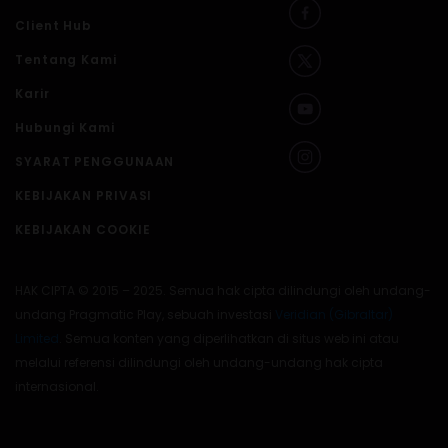
Client Hub
Tentang Kami
Karir
Hubungi Kami
SYARAT PENGGUNAAN
KEBIJAKAN PRIVASI
KEBIJAKAN COOKIE
HAK CIPTA © 2015 – 2025. Semua hak cipta dilindungi oleh undang-
undang Pragmatic Play, sebuah investasi
Veridian (Gibraltar)
Limited
. Semua konten yang diperlihatkan di situs web ini atau
melalui referensi dilindungi oleh undang-undang hak cipta
internasional.