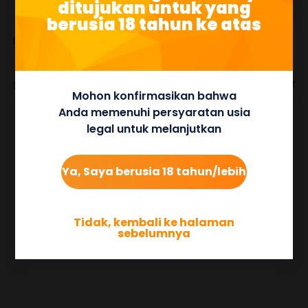
ditujukan untuk yang
Pragmatic Play,
mengatakan: “Kami kembali dengan
berusia 18 tahun ke atas
konsep pengumpul uang lain dalam rilis terbaru ini, dan
kami sangat senang dengan bagaimana hal itu terwujud.”
“Menyediakan keseimbangan yang cermat antara desain
game dan nilai estetika, kami berharap slot yang kaya fitur
Mohon konfirmasikan bahwa
ini akan beresonasi kuat dengan seluruh pelanggan global
Anda memenuhi persyaratan usia
kami.”
legal untuk melanjutkan
Pragmatic Play saat ini memproduksi hingga
lima permainan
Slot Online
baru setiap bulan, sementara
Ya, Saya berusia 18 tahun/lebih
juga menghadirkan permainan
Live Casino
dan
Olahraga
Virtual
sebagai bagian dari portofolio multi-produknya,
tersedia melalui satu API tunggal.
Tidak, kembali ke halaman
18+ | BeGambleAware.org
sebelumnya