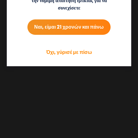
την νόμιμη απαίτηση ηλικίας για να
συνεχίσετε
Ναι, είμαι 21 χρονών και πάνω
Όχι, γύρισέ με πίσω