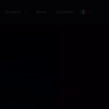
Società
News
Contatti