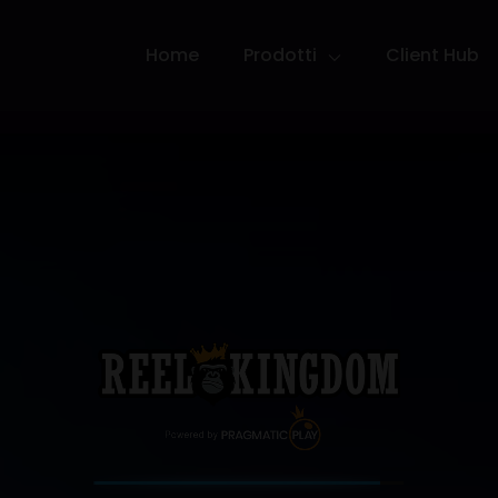
Home
Prodotti
Client Hub