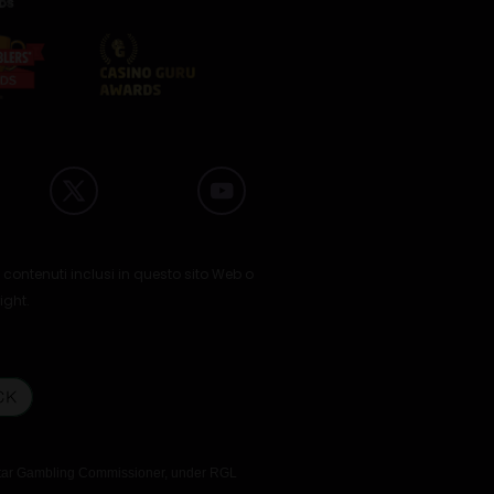
i contenuti inclusi in questo sito Web o
ight.