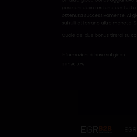
posizioni dove restano per tutta l
ottenuta successivamente. Ai gi
sui rulli atterrano altre monete.
Quale dei due bonus tirerai su c
Informazioni di base sul gioco
RTP:
96.07%