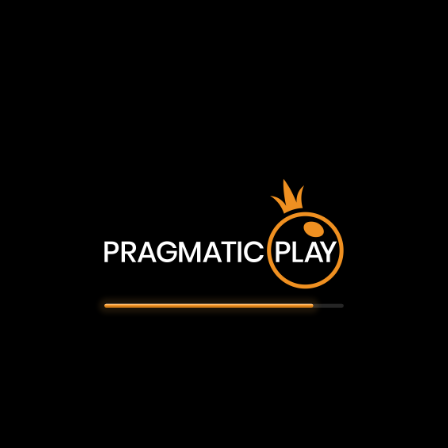
Fai atterrare tre o più simboli Bonus Wheel per
attivare funzioni speciali tra cui i giri gratuiti e un
maggior numero di scatter. La funzione simbolo Wheel
Bonus può anche portare ad ottenere uno dei quattro
I contenuti di Pragmatic
jackpot casuali
Play sono destinati ad
adulti di 18 anni o più
Informazioni di base sul
gioco
RTP:
96.50%
Si prega di confermare il requisito
dell'età legale per continuare.
Sì, ho 18 anni o più
Dai un'occhiata ad alcuni dei nostri premi!
No, riportami indietro