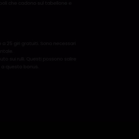
boli che cadono sul tabellone e
 a 25 giri gratuiti. Sono necessari
ntale.
to sui rulli. Questi possono salire
o a questo bonus.