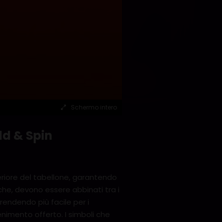
Schermo intero
ld & Spin
periore del tabellone, garantendo
iche, devono essere abbinati tra i
 rendendo più facile per i
enimento offerto. I simboli che