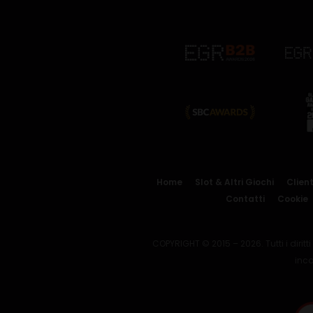
Home
Slot & Altri Giochi
Clien
Contatti
Cookie
COPYRIGHT © 2015 – 2026. Tutti i diritt
inco