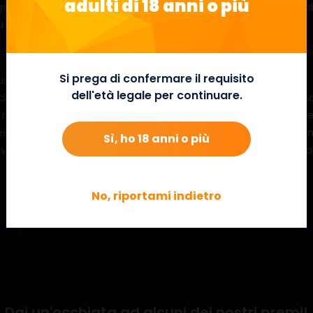
adulti di 18 anni o più
gono rimossi dal gioco, innescando una cascata di nuovi sim
vincite.
Si prega di confermare il requisito
s per i giocatori
dell'età legale per continuare.
ede che almeno tre scatter siano sbloccati e può assegnare fino
n retrigger e un moltiplicatore che aumenta in modo increme
respin, che vengono riattivati per ogni premio in denaro ottenu
Sì, ho 18 anni o più
he viene garantita una vincita minima di 20x quando accedon
No, riportami indietro
Dai un'occhiata ad alcuni dei nostri premi!