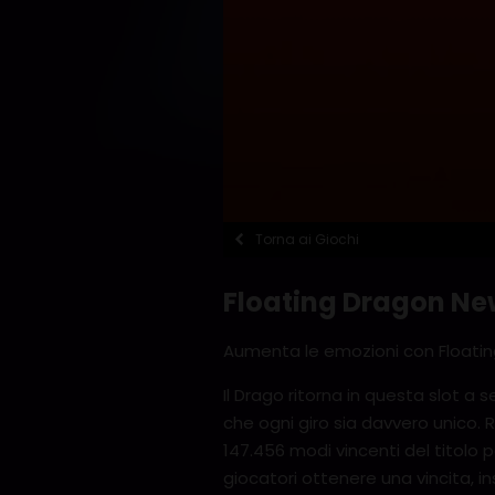
Torna ai Giochi
Floating Dragon Ne
Aumenta le emozioni con Floatin
Il Drago ritorna in questa slot a 
che ogni giro sia davvero unico. 
147.456 modi vincenti del titolo p
giocatori ottenere una vincita, i