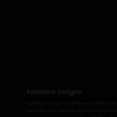
Funzione Scrigno
Il simbolo Scrigno è la chiave per sbloccare
compare, tutti i Moltiplicatori Fortuna sull