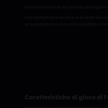
Fortune Roulette è uno spettacolare game sh
Con moltiplicatori su tutte le puntate intern
un’esperienza live ricca di funzionalità, con
Caratteristiche di gioco di 
L’azione inizia in stile roulette tradizionale, c