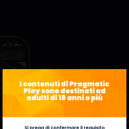
I contenuti di Pragmatic
Play sono destinati ad
adulti di 18 anni o più
Moltiplicatori Fo
Si prega di confermare il requisito