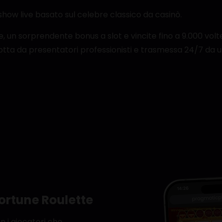
ow live basato sul celebre classico da casinò.
e, un sorprendente bonus a slot e vincite fino a 9.000 volt
dotta da presentatori professionisti e trasmessa 24/7 da un
Fortune Roulette
on i giocatori che