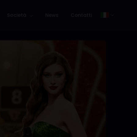
Società
News
Contatti