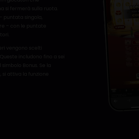
 si fermerà sulla ruota.
i – puntata singola,
ltre – con le puntate
ori.
eri vengono scelti
 Queste includono fino a sei
l simbolo Bonus. Se la
 si attiva la funzione