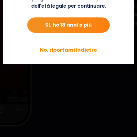
dell'età legale per continuare.
In ogni giro, da 1 a 6 nume
Moltiplicatore Fortuna, sbl
hanno la possibilità di ott
Sì, ho 18 anni o più
interne.
No, riportami indietro