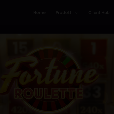
Home
Prodotti
Client Hub