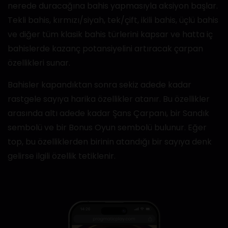
nerede duracağına bahis yapmasıyla aksiyon başlar.
Tekli bahis, kırmızı/siyah, tek/çift, ikili bahis, üçlü bahis
ve diğer tüm klasik bahis türlerini kapsar ve hatta iç
bahislerde kazanç potansiyelini artıracak çarpan
özellikleri sunar.
Bahisler kapandıktan sonra sekiz adede kadar
rastgele sayıya harika özellikler atanır. Bu özellikler
arasında altı adede kadar Şans Çarpanı, bir Sandık
sembolü ve bir Bonus Oyun sembolü bulunur. Eğer
top, bu özelliklerden birinin atandığı bir sayıya denk
gelirse ilgili özellik tetiklenir.