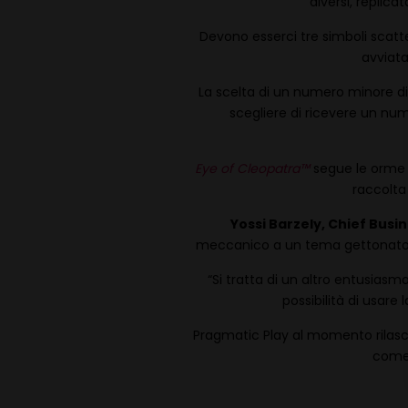
diversi, replica
Devono esserci tre simboli scatte
avviata
La scelta di un numero minore di 
scegliere di ricevere un num
Eye of Cleopatra™
segue le orme
raccolta 
Yossi Barzely, Chief Bus
meccanico a un tema gettonato 
“Si tratta di un altro entusiasm
possibilità di usare
Pragmatic Play al momento rilasci
come 