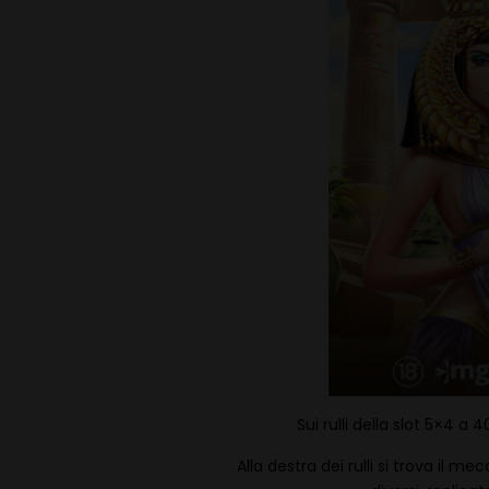
Sui rulli della slot 5×4 a
Alla destra dei rulli si trova il 