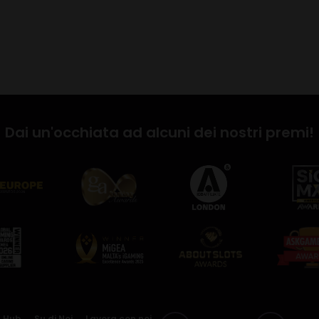
Dai un'occhiata ad alcuni dei nostri premi!
t Hub
Su di Noi
Lavora con noi