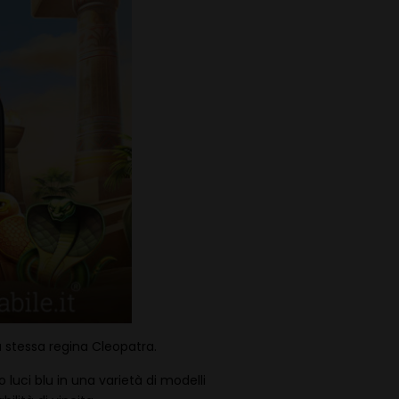
la stessa regina Cleopatra.
 luci blu in una varietà di modelli