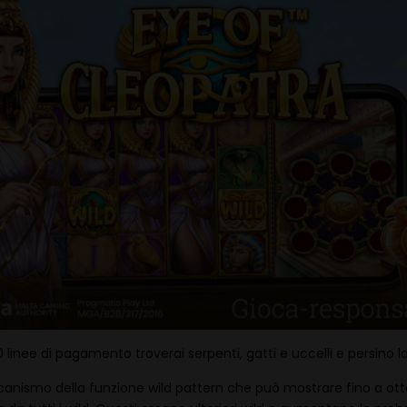
 40 linee di pagamento troverai serpenti, gatti e uccelli e persino 
meccanismo della funzione wild pattern che può mostrare fino a otto