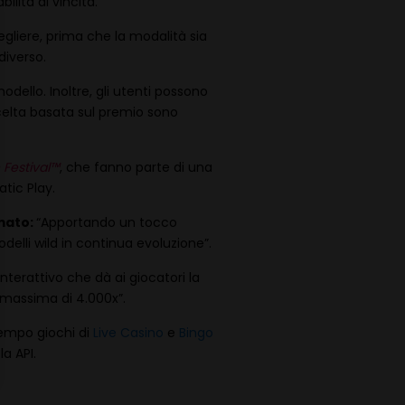
ilità di vincita.
egliere, prima che la modalità sia
diverso.
dello. Inoltre, gli utenti possono
scelta basata sul premio sono
 Festival™
, che fanno parte di una
atic Play.
mato:
“Apportando un tocco
lli wild in continua evoluzione”.
nterattivo che dà ai giocatori la
a massima di 4.000x”.
empo giochi di
Live Casino
e
Bingo
a API.