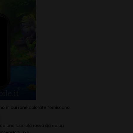
o in cui rane colorate forniscono
.
 da una lucciola rossa sia da un
dimensioni 6×6.