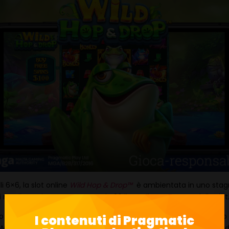
li 6×6, la slot online
Wild Hop & Drop™
è ambientata in uno stagn
i modi per vincere attraverso le 20 linee di pagamento della slot
lo sblocco delle vincite sia da un allegro simbolo Wild raffigurato
I contenuti di Pragmatic
ild più grande, attivato casualmente, che può raggiungere le 