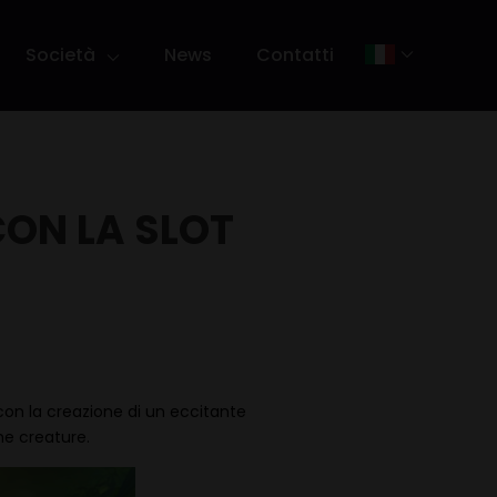
Società
News
Contatti
CON LA SLOT
 con la creazione di un eccitante
he creature.