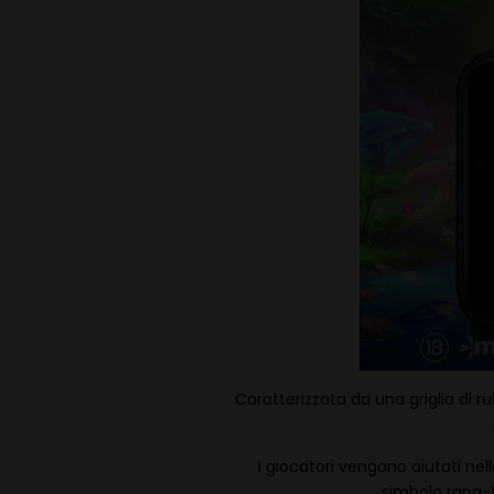
Caratterizzata da una griglia di rul
I giocatori vengono aiutati nel
simbolo rana-W