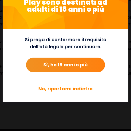
Play sono destinati ad
adulti di 18 anni o più
gnano ai giocatori 6 giri gratuiti; in questo caso, la raccolta di
-Wild presente e assegna ulteriori giri. Questo meccanismo non s
rmo e le sue dimensioni saranno la chiave per sbloccare l’enorm
5.000 volte la scommessa.
Si prega di confermare il requisito
razie a questa nuova slot firmata Pragmatic Play! La colonna so
dell'età legale per continuare.
e i piedi per tenere il tempo mentre salti insieme alle colorati
vincite.
Sì, ho 18 anni o più
nte fino a sette nuovi
titoli di slot
al mese. Inoltre, il provider o
e parte del suo catalogo multi-prodotto, disponibile tramite un
18+ | Gioca-Responsabile.it
No, riportami indietro