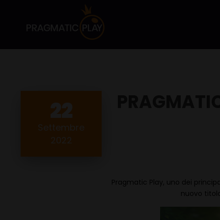
PRAGMATIC 
22
Settembre
2022
Pragmatic Play, uno dei principa
nuovo tito