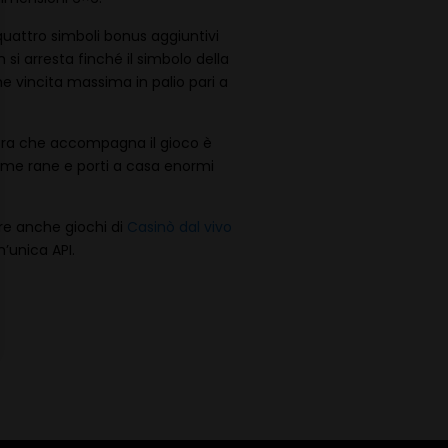
 quattro simboli bonus aggiuntivi
i arresta finché il simbolo della
e vincita massima in palio pari a
nora che accompagna il gioco è
ssime rane e porti a casa enormi
ffre anche giochi di
Casinò dal vivo
’unica API.