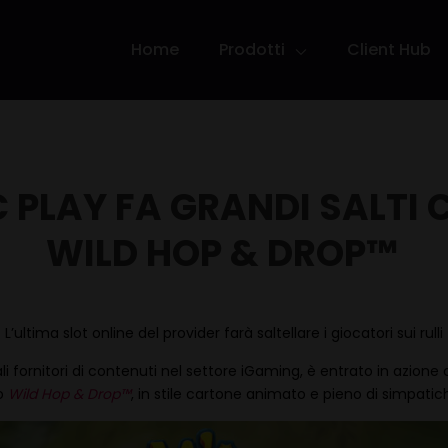
Home
Prodotti
Client Hub
PLAY FA GRANDI SALTI 
WILD HOP & DROP™
L’ultima slot online del provider farà saltellare i giocatori sui rulli
li fornitori di contenuti nel settore iGaming, è entrato in azione
lo
Wild Hop & Drop™
, in stile cartone animato e pieno di simpatic