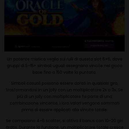
Un potente mistico veglia sui rulli di questa slot 6×6, dove
gruppi di 5–15+ simboli uguali assegnano vincite nel gioco
base fino a 150 volte la puntata.
Simboli casuali possono essere dorati in qualsiasi giro,
trasformandosi in un jolly con un moltiplicatore 2x o 3x. Se
più di un jolly con moltiplicatore fa parte di una
combinazione vincente, i loro valori vengono sommati
prima di essere applicati alla vincita totale.
Se compaiono 4–6 scatter, si attiva il bonus con 10–20 giri
gratis. Durante la funzione, un moltiplicatore totale cresce