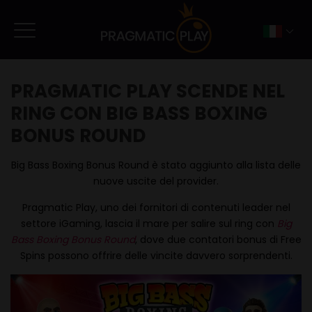
PRAGMATIC PLAY SCENDE NEL
RING CON BIG BASS BOXING
BONUS ROUND
Big Bass Boxing Bonus Round è stato aggiunto alla lista delle
nuove uscite del provider.
Pragmatic Play, uno dei fornitori di contenuti leader nel
settore iGaming, lascia il mare per salire sul ring con
Big
Bass Boxing Bonus Round
, dove due contatori bonus di Free
Spins possono offrire delle vincite davvero sorprendenti.