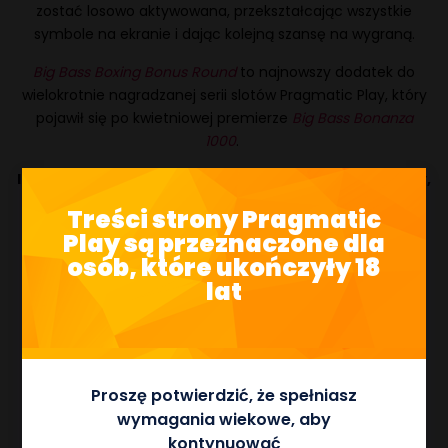
zostać losowo aktywowana, przekształcając wszystkie
symbole na ekranie i dając kolejną szansę na wygraną.
Big Bass Boxing Bonus Round
to najnowszy dodatek do
wielokrotnie nagradzanej serii slotów Pragmatic Play, który
pojawił się po kwietniowej premierze
Big Bass Bonanza
1000
.
Irina Cornides, dyrektor operacyjna w Pragmatic Play,
powiedziała:
„
Big Bass Boxing Bonus Round
wprowadza
Treści strony Pragmatic
nowy motyw do popularnej serii slotów Pragmatic Play, a
Play są przeznaczone dla
dwa liczniki bonusowe w darmowych spinach dają szansę
osób, które ukończyły 18
na spektakularne wygrane.”
lat
Pragmatic Play obecnie wydaje do ośmiu nowych
automatów
miesięcznie, jednocześnie oferując takie gry
takich kategorii, jak
kasyno na żywo
i
bingo
jako część
swojego rozbudowanego portfolio, dostępnego za
Proszę potwierdzić, że spełniasz
pośrednictwem jednej platformy API.
wymagania wiekowe, aby
18+ | BeGambleAware.org
kontynuować