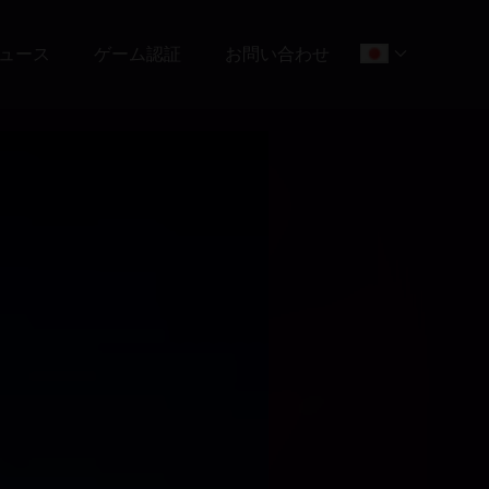
ュース
ゲーム認証
お問い合わせ