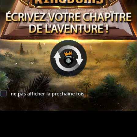
l'âge légal requis pour continuer.
Oui, j'ai 18 ans ou plus
Home
Jeux
Non, ramène-moi
Client Hub
About Us
Carrières
Contact
POLITIQUE DE CONFIDENTIALITÉ
POLITIQUE DE COOKIE
Termes d’utilisation
COPYRIGHT © 2015 – 2026. Tous droits réservés à Pragmatic Play, un