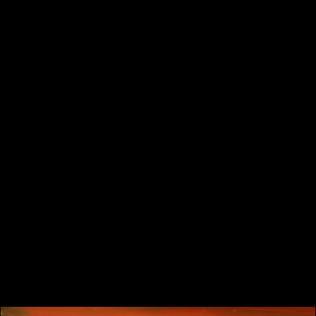
Book of Kingdoms®
Des trésors inconnus vous attendent dans Book of
Kingdoms™, une machine à sous vidéo 5×3 avec 25
lignes de paiement qui vous emmène au cœur d’un lieu
mystique où le symbole Book of Kingdoms™ peut
changer votre destin. La pièce d’argent peut frapper
avec la valeur du méga jackpot allant jusqu’à 1000x
votre mise ou elle peut déclencher la fonctionnalité de
respin d’argent où les valeurs de tous les symboles
d’argent sont ajoutées et payées.