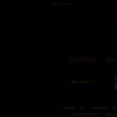
RTP:
96.69%
หน้าหลัก
เกม
Client Hub
เกี่
เงื่อนไขการใช้บริการ
นโยบายคุ