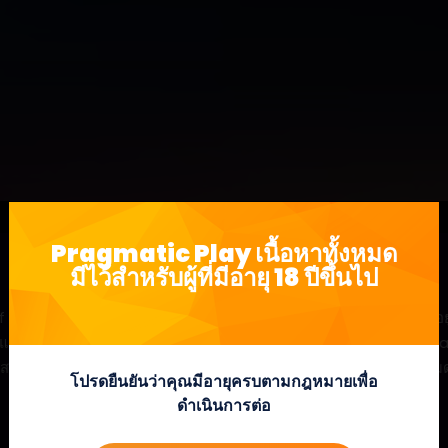
Pragmatic Play เนื้อหาทั้งหมด
มีไว้สำหรับผู้ที่มีอายุ 18 ปีขึ้นไป
k of Kingdoms ™ สล็อตรูปแบบ 5 × 3 พร้อมช่องจ่ายเงิน 25 เพย์ไลน์ ที่อย
ลงโชคชะตาของคุณได้ด้วย Silver Coin สามารถตีมูลค่าของ Mega Jack
ณสมบัติ Money Respin ที่มีการเพิ่มมูลค่าของ Money Symbols ทั้ง
โปรดยืนยันว่าคุณมีอายุครบตามกฎหมายเพื่อ
ดำเนินการต่อ