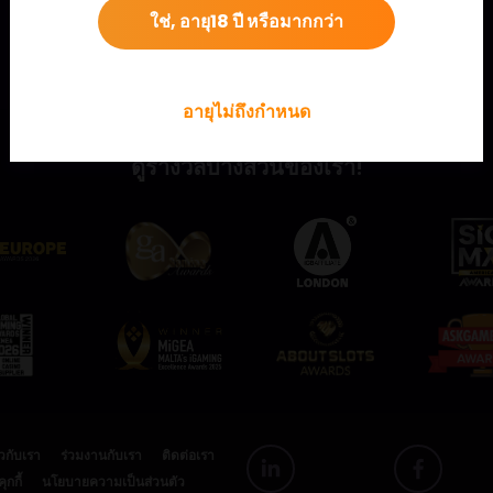
ใช่, อายุ18 ปี หรือมากกว่า
อายุไม่ถึงกำหนด
ดูรางวัลบางส่วนของเรา!
ยวกับเรา
ร่วมงานกับเรา
ติดต่อเรา
กกี้
นโยบายความเป็นส่วนตัว