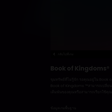
กลับไปที่เกม
Book of Kingdoms®
ขุมทรัพย์ที่ไม่รู้จัก รอคุณอยู่ใน Boo
Book of Kingdoms ™สามารถเปลี่ยนแป
เดิมพันของคุณหรือสามารถเรียกใช้คุ
ข้อมูลเกมพื้นฐาน