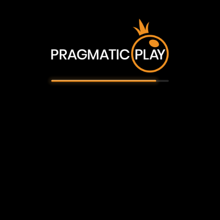
RTP:
96.54%
18세 이상에게 적용합니다
접속계속하려면 법적 연렬요건에 충족
하는지 확인하세요
우리의 어워드를 한번 살펴보세요!
네, 저는 18 세 이상입니다
아니요, 다시 데려다 주세요