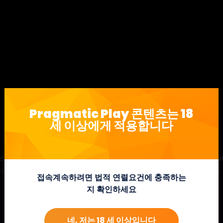
Pragmatic Play 콘텐츠는 18
세 이상에게 적용합니다
펠스 Wild Spells에서 원소의 힘을 발휘하세요. Fire, Water 과 N
라운드에서 어떤 주문을 시전 할 것인지 선택하고 최대 3 명의 마녀를
접속계속하려면 법적 연렬요건에 충족하는
지 확인하세요
네, 저는 18 세 이상입니다