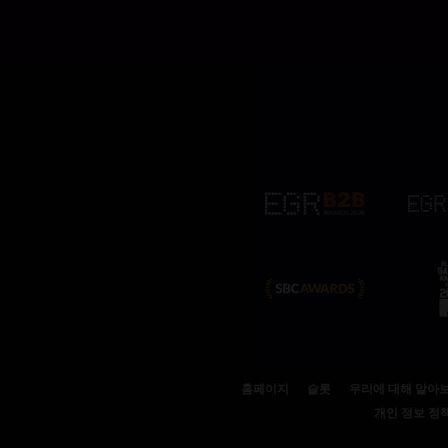
홈페이지
슬롯
우리에 대해 알아
개인 정보 정