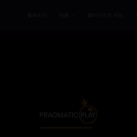
홈페이지
제품
클라이언트 허브