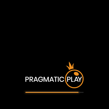
우리의 어워드를 한번 살펴보세요!
Pragmatic Play 콘텐츠는
18세 이상에게 적용합니다
접속계속하려면 법적 연렬요건에 충족
하는지 확인하세요
네, 저는 18 세 이상입니다