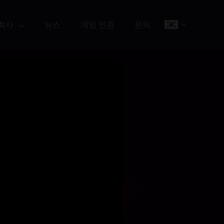
회사
뉴스
게임 인증
문의