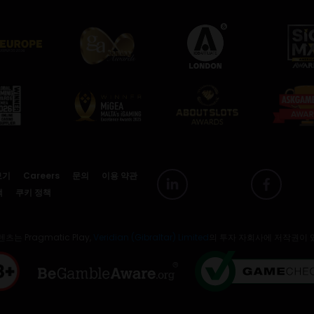
보기
Careers
문의
이용 약관
책
쿠키 정책
츠는 Pragmatic Play,
Veridian (Gibraltar) Limited
의 투자 자회사에 저작권이 