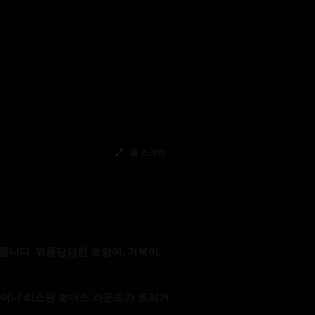
풀 스크린
니다. 위풍당당한 호랑이, 거북이,
 머니 리스핀 보너스 라운드가 트리거