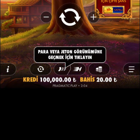
Ana Sayfa
Oyunlar
Müşteri Merkezi
Hakkımızda
Kariyer
İletişim
Çerez Politikası
Gizlilik Politikası
Kullanım Koşulları
COPYRIGHT © 2015 – 2026. Tüm hakları, bir
Veridian (Cebelitarık)