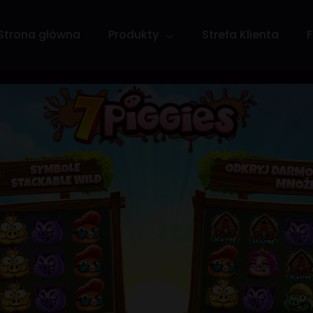
Strona główna
Produkty
Strefa Klienta