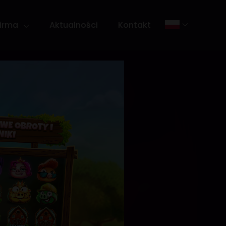
Firma
Aktualności
Kontakt