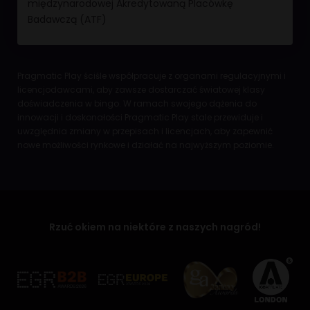
międzynarodowej Akredytowaną Placówkę
Badawczą (ATF)
Pragmatic Play ściśle współpracuje z organami regulacyjnymi i
licencjodawcami, aby zawsze dostarczać światowej klasy
doświadczenia w bingo. W ramach swojego dążenia do
innowacji i doskonałości Pragmatic Play stale przewiduje i
uwzględnia zmiany w przepisach i licencjach, aby zapewnić
nowe możliwości rynkowe i działać na najwyższym poziomie.
Rzuć okiem na niektóre z naszych nagród!