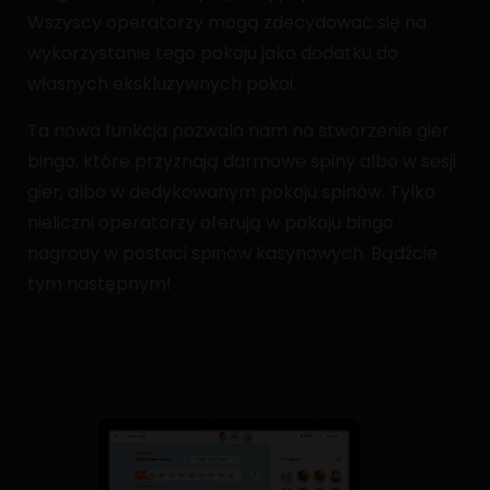
Wszyscy operatorzy mogą zdecydować się na
wykorzystanie tego pokoju jako dodatku do
własnych ekskluzywnych pokoi.
Ta nowa funkcja pozwala nam na stworzenie gier
bingo, które przyznają darmowe spiny albo w sesji
gier, albo w dedykowanym pokoju spinów. Tylko
nieliczni operatorzy oferują w pokoju bingo
nagrody w postaci spinów kasynowych. Bądźcie
tym następnym!