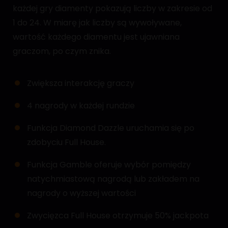
każdej gry diamenty pokazują liczby w zakresie od
1 do 24. W miarę jak liczby są wywoływane,
wartość każdego diamentu jest ujawniana
graczom, po czym znika.
Zwiększa interakcję graczy
4 nagrody w każdej rundzie
Funkcja Diamond Dazzle uruchamia się po
zdobyciu Full House.
Funkcja Gamble oferuje wybór pomiędzy
natychmiastową nagrodą lub zakładem na
nagrody o wyższej wartości
Zwycięzca Full House otrzymuje 50% jackpota