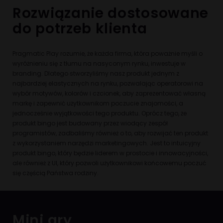
Rozwiązanie dostosowane
do potrzeb klienta
Pragmatic Play rozumie, że każda firma, która poważnie myśli o
wyróżnieniu się z tłumu na nasyconym rynku, inwestuje w
branding. Dlatego stworzyliśmy nasz produkt jednym z
najbardziej elastycznych na rynku, pozwalając operatorowi na
wybór motywów, kolorów i czcionek, aby zaprezentować własną
markę i zapewnić użytkownikom poczucie znajomości, a
jednocześnie wyjątkowości tego produktu. Oprócz tego, że
produkt bingo jest budowany przez wiodący zespół
programistów, zadbaliśmy również o to, aby rozwijać ten produkt
z wykorzystaniem narzędzi marketingowych. Jest to intuicyjny
produkt bingo, który będzie liderem w prostocie i innowacyjności,
ale również z UI, który pozwoli użytkownikowi końcowemu poczuć
się częścią Państwa rodziny.
Mini gry