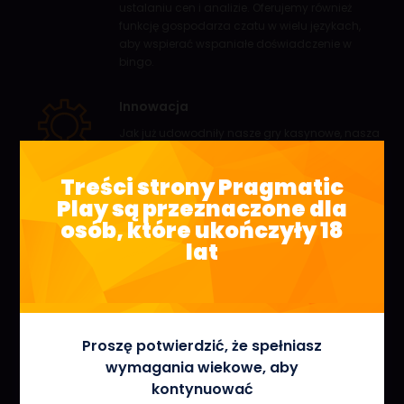
ustalaniu cen i analizie. Oferujemy również
funkcję gospodarza czatu w wielu językach,
aby wspierać wspaniałe doświadczenie w
bingo.
Innowacja
Jak już udowodniły nasze gry kasynowe, nasza
marka jest w pełni skoncentrowana na
dostarczaniu funkcji i rozwoju produktów w
Treści strony Pragmatic
wiodących w branży terminach.
Play są przeznaczone dla
osób, które ukończyły 18
Funkcje marketingowe
lat
Obecnie posiadamy najlepsze funkcje
marketingowe w branży, począwszy od
progresywnych i stałych jackpotów, aż po nasz
własny, ekskluzywny wariant Bingo Blast. Nasze
funkcje sprzedaży krzyżowej pozwalają nam na
Proszę potwierdzić, że spełniasz
tworzenie i angażowanie hybrydowych graczy
wymagania wiekowe, aby
w sloty i bingo bez wychodzenia z lobby.
kontynuować