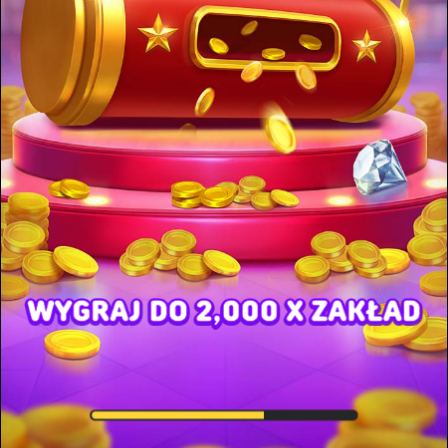
Proszę potwierdzić, że spełniasz
wymagania wiekowe, aby
kontynuować
Tak, mam 18 lat lub więcej
Nie, zabierz mnie z powrotem
Strona główna
Gry
Client Hub
Kariera
Kontakt