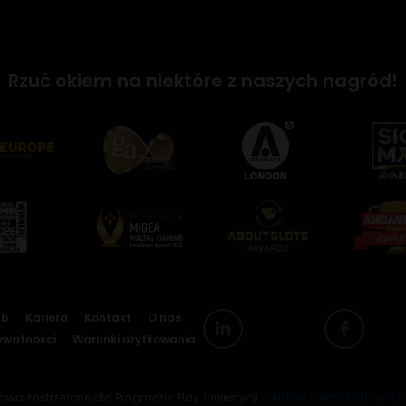
Rzuć okiem na niektóre z naszych nagród!
ub
Kariera
Kontakt
O nas
rywatności
Warunki użytkowania
awa zastrzeżone dla Pragmatic Play, inwestycji
Veridian (Gibraltar) Limite