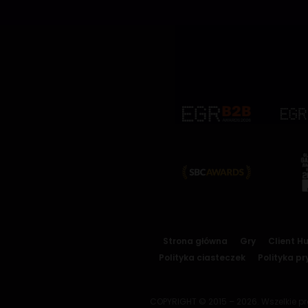
Strona główna
Gry
Client H
Polityka ciasteczek
Polityka p
COPYRIGHT © 2015 – 2026. Wszelkie pr