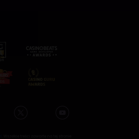
d
. Wszelkie treści zawarte na tej stronie