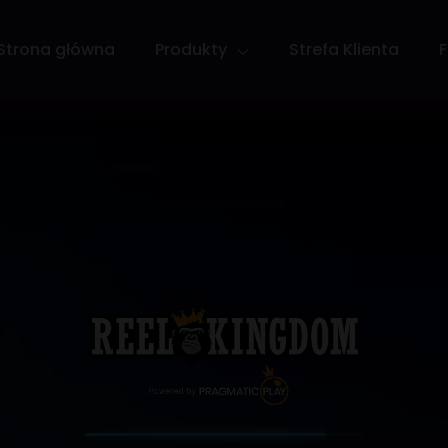
Strona główna
Produkty
Strefa Klienta