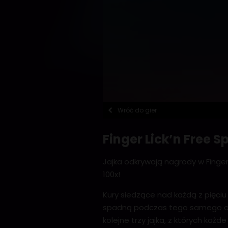
Wróć do gier
Finger Lick’n Free S
Jajka odkrywają nagrody w Finger
100x!
Kury siedzące nad każdą z pięciu
spadną podczas tego samego obro
kolejne trzy jajka, z których każ