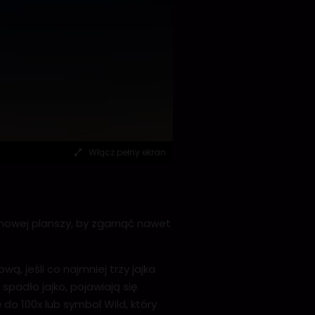
Włącz pełny ekran
armowej planszy, by zgarnąć nawet
, jeśli co najmniej trzy jajka
padło jajko, pojawiają się
 do 100x lub symbol Wild, który