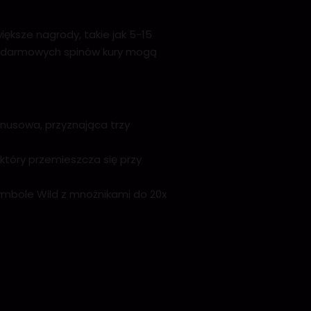
ększe nagrody, takie jak 5-15
ia darmowych spinów kury mogą
onusowa, przyznająca trzy
który przemieszcza się przy
symbole Wild z mnożnikami do 20x